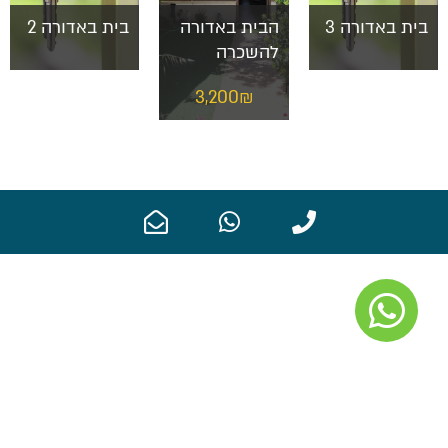
בית באדורה 3
הבית באדורה
בית באדורה 2
להשכרה
3,200₪