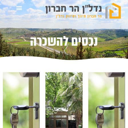
נכסים להשכרה